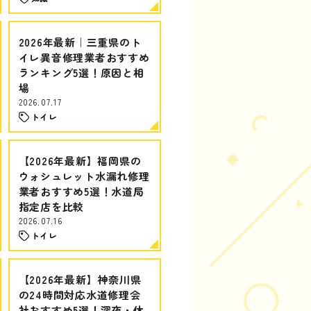
2026年最新｜三重県のト
イレ異音修理業者おすすめ
ランキング5選！原因と相
場
2026.07.17
トイレ
【2026年最新】福岡県の
ウォシュレット水漏れ修理
業者おすすめ5選！水道局
指定店を比較
2026.07.16
トイレ
【2026年最新】神奈川県
の24時間対応水道修理会
社おすすめ5選！深夜・休