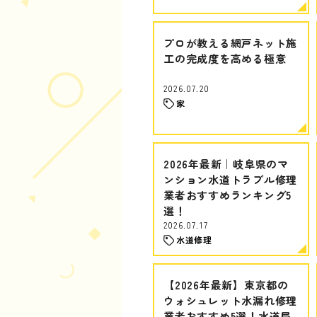
プロが教える網戸ネット施
工の完成度を高める極意
2026.07.20
家
2026年最新｜岐阜県のマ
ンション水道トラブル修理
業者おすすめランキング5
選！
2026.07.17
水道修理
【2026年最新】東京都の
ウォシュレット水漏れ修理
業者おすすめ5選！水道局