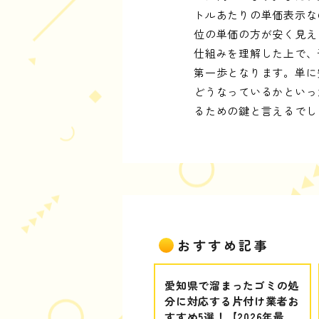
トルあたりの単価表示な
位の単価の方が安く見え
仕組みを理解した上で、
第一歩となります。単に
どうなっているかといっ
るための鍵と言えるでし
おすすめ記事
愛知県で溜まったゴミの処
分に対応する片付け業者お
すすめ5選！【2026年最