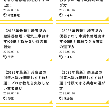
5選！
び方
2026.07.16
2026.07.16
水道修理
トイレ
【2026年最新】埼玉県の
【2026年最新】埼玉県の
給湯器修理・電気工事おす
便器まわり水漏れ修理おす
すめ5選！動かない時の相
すめ5選！信頼できる業者
談先
の選び方
2026.07.16
2026.07.16
生活
トイレ
【2026年最新】兵庫県の
【2026年最新】奈良県の
浴槽水漏れ修理おすすめ5
浴室水漏れ修理おすすめ5
選！プロが教える失敗しな
選！信頼できる業者の選び
い業者選び
方
2026.07.16
2026.07.16
浴室
未分類