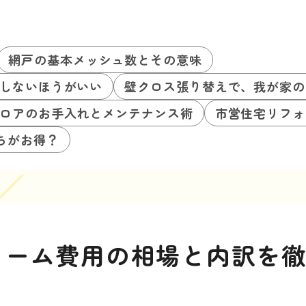
網戸の基本メッシュ数とその意味
しないほうがいい
壁クロス張り替えで、我が家の
ロアのお手入れとメンテナンス術
市営住宅リフォ
ちがお得？
ォーム費用の相場と内訳を