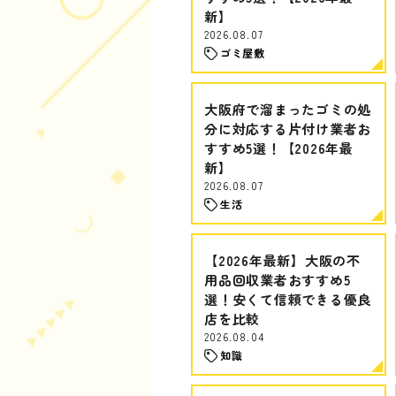
新】
2026.08.07
ゴミ屋敷
大阪府で溜まったゴミの処
分に対応する片付け業者お
すすめ5選！【2026年最
新】
2026.08.07
生活
【2026年最新】大阪の不
用品回収業者おすすめ5
選！安くて信頼できる優良
店を比較
2026.08.04
知識