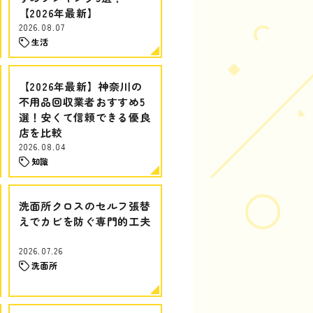
【2026年最新】
2026.08.07
生活
【2026年最新】神奈川の
不用品回収業者おすすめ5
選！安くて信頼できる優良
店を比較
2026.08.04
知識
洗面所クロスのセルフ張替
えでカビを防ぐ専門的工夫
2026.07.26
洗面所