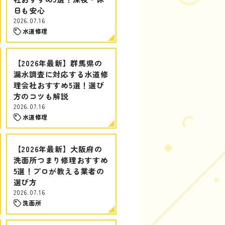
日も安心
2026.07.16
水道修理
【2026年最新】群馬県の
漏水調査に対応する水道修
理会社おすすめ5選！選び
方のコツも解説
2026.07.16
水道修理
【2026年最新】大阪府の
洗面所つまり修理おすすめ
5選！プロが教える業者の
選び方
2026.07.16
洗面所