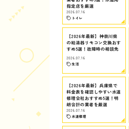
指定店を厳選
2026.07.16
トイレ
【2026年最新】神奈川県
の給湯器リモコン交換おす
すめ5選！故障時の相談先
2026.07.16
生活
【2026年最新】兵庫県で
料金表を確認しやすい水道
修理会社おすすめ5選！明
朗会計の業者を厳選
2026.07.16
水道修理