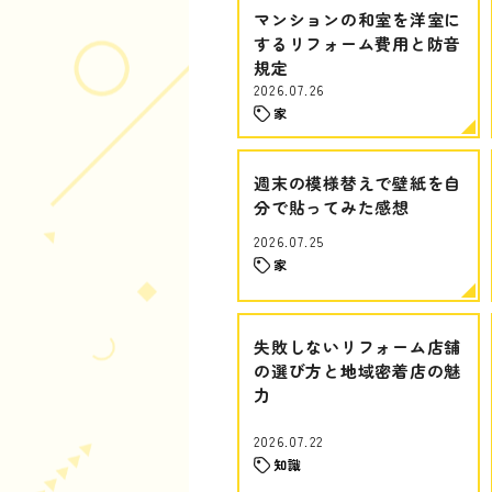
マンションの和室を洋室に
するリフォーム費用と防音
規定
2026.07.26
家
週末の模様替えで壁紙を自
分で貼ってみた感想
2026.07.25
家
失敗しないリフォーム店舗
の選び方と地域密着店の魅
力
2026.07.22
知識