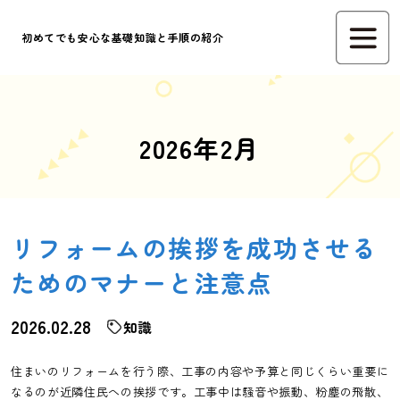
初めてでも安心な基礎知識と手順の紹介
2026年2月
リフォームの挨拶を成功させる
ためのマナーと注意点
2026.02.28
知識
住まいのリフォームを行う際、工事の内容や予算と同じくらい重要に
なるのが近隣住民への挨拶です。工事中は騒音や振動、粉塵の飛散、