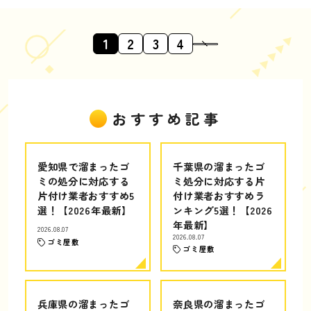
1
2
3
4
おすすめ記事
愛知県で溜まったゴ
千葉県の溜まったゴ
ミの処分に対応する
ミ処分に対応する片
片付け業者おすすめ5
付け業者おすすめラ
選！【2026年最新】
ンキング5選！【2026
年最新】
2026.08.07
2026.08.07
ゴミ屋敷
ゴミ屋敷
兵庫県の溜まったゴ
奈良県の溜まったゴ