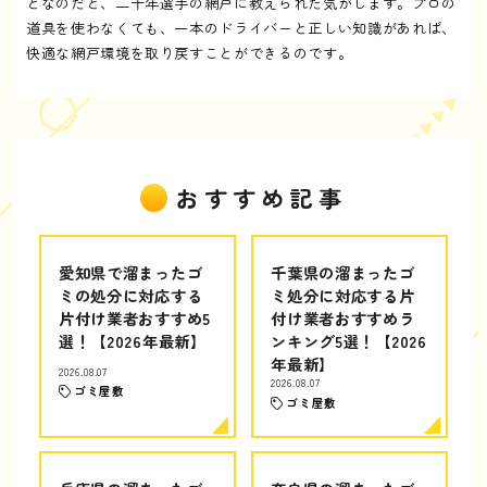
となのだと、二十年選手の網戸に教えられた気がします。プロの
道具を使わなくても、一本のドライバーと正しい知識があれば、
快適な網戸環境を取り戻すことができるのです。
おすすめ記事
愛知県で溜まったゴ
千葉県の溜まったゴ
ミの処分に対応する
ミ処分に対応する片
片付け業者おすすめ5
付け業者おすすめラ
選！【2026年最新】
ンキング5選！【2026
年最新】
2026.08.07
2026.08.07
ゴミ屋敷
ゴミ屋敷