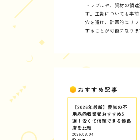
トラブルや、資材の調達
す。工期についても事前
穴を避け、計画的にリフ
することが可能になりま
おすすめ記事
【2026年最新】愛知の不
用品回収業者おすすめ5
選！安くて信頼できる優良
店を比較
2026.08.04