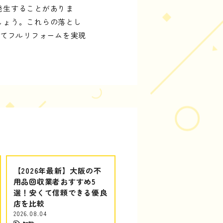
発生することがありま
しょう。これらの落とし
建てフルリフォームを実現
【2026年最新】大阪の不
用品回収業者おすすめ5
選！安くて信頼できる優良
店を比較
2026.08.04