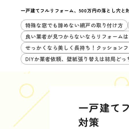
一戸建てフルリフォーム、500万円の落とし穴と
特殊な窓でも諦めない網戸の取り付け方
良い業者が見つからないならリフォームは
せっかくなら美しく長持ち！クッションフ
DIYか業者依頼、壁紙張り替えは結局どっ
一戸建てフ
対策