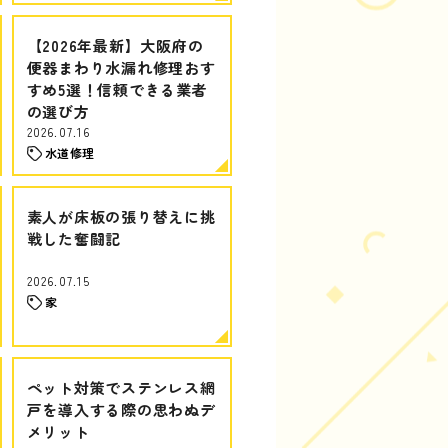
【2026年最新】大阪府の
便器まわり水漏れ修理おす
すめ5選！信頼できる業者
の選び方
2026.07.16
水道修理
素人が床板の張り替えに挑
戦した奮闘記
2026.07.15
家
ペット対策でステンレス網
戸を導入する際の思わぬデ
メリット