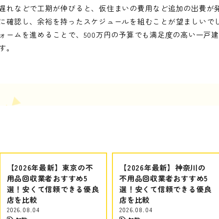
遅れなどで工期が伸びると、仮住まいの費用など追加の出費が
に確認し、余裕を持ったスケジュールを組むことが望ましいで
ォームを進めることで、500万円の予算でも満足度の高い一戸
す。
【2026年最新】東京の不
【2026年最新】神奈川の
用品回収業者おすすめ5
不用品回収業者おすすめ5
選！安くて信頼できる優良
選！安くて信頼できる優良
店を比較
店を比較
2026.08.04
2026.08.04