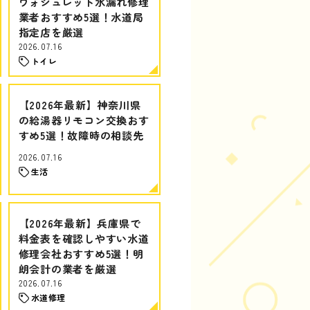
ウォシュレット水漏れ修理
業者おすすめ5選！水道局
指定店を厳選
2026.07.16
トイレ
【2026年最新】神奈川県
の給湯器リモコン交換おす
すめ5選！故障時の相談先
2026.07.16
生活
【2026年最新】兵庫県で
料金表を確認しやすい水道
修理会社おすすめ5選！明
朗会計の業者を厳選
2026.07.16
水道修理