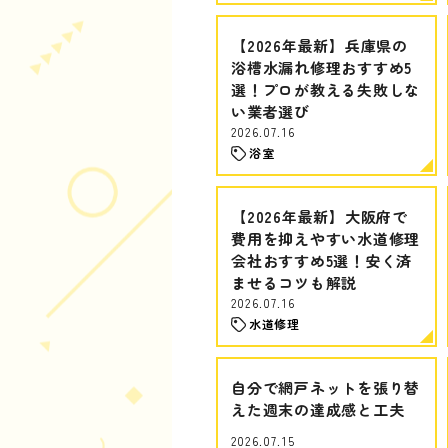
【2026年最新】兵庫県の
浴槽水漏れ修理おすすめ5
選！プロが教える失敗しな
い業者選び
2026.07.16
浴室
【2026年最新】大阪府で
費用を抑えやすい水道修理
会社おすすめ5選！安く済
ませるコツも解説
2026.07.16
水道修理
自分で網戸ネットを張り替
えた週末の達成感と工夫
2026.07.15