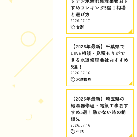
ッチン水漏れ修理業者おす
すめランキング5選！相場
と選び方
2026.07.17
台所
【2026年最新】千葉県で
LINE相談・見積もりがで
きる水道修理会社おすすめ
5選！
2026.07.16
水道修理
【2026年最新】埼玉県の
給湯器修理・電気工事おす
すめ5選！動かない時の相
談先
2026.07.16
生活