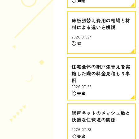
知識
床板張替え費用の相場と材
料による違いを解説
2026.07.27
家
住宅全体の網戸張替えを実
施した際の料金見積もり事
例
2026.07.25
害虫
網戸ネットのメッシュ数と
快適な住環境の関係
2026.07.23
害虫