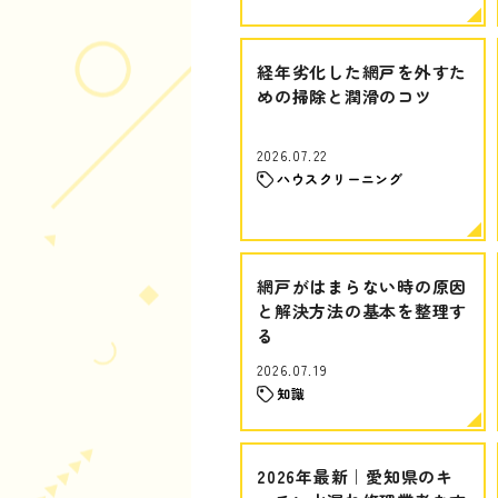
経年劣化した網戸を外すた
めの掃除と潤滑のコツ
2026.07.22
ハウスクリーニング
網戸がはまらない時の原因
と解決方法の基本を整理す
る
2026.07.19
知識
2026年最新｜愛知県のキ