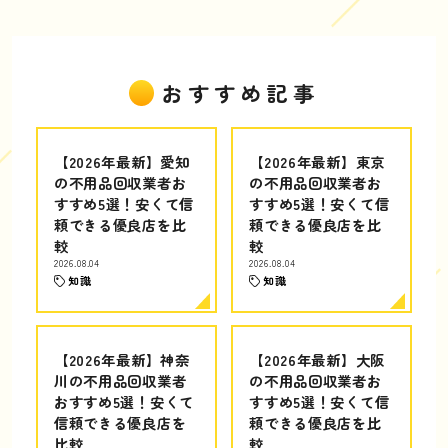
おすすめ記事
【2026年最新】愛知
【2026年最新】東京
の不用品回収業者お
の不用品回収業者お
すすめ5選！安くて信
すすめ5選！安くて信
頼できる優良店を比
頼できる優良店を比
較
較
2026.08.04
2026.08.04
知識
知識
【2026年最新】神奈
【2026年最新】大阪
川の不用品回収業者
の不用品回収業者お
おすすめ5選！安くて
すすめ5選！安くて信
信頼できる優良店を
頼できる優良店を比
比較
較