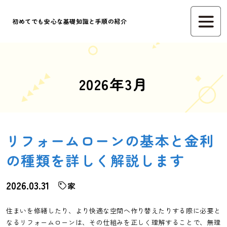
初めてでも安心な基礎知識と手順の紹介
2026年3月
リフォームローンの基本と金利
の種類を詳しく解説します
2026.03.31
家
住まいを修繕したり、より快適な空間へ作り替えたりする際に必要と
なるリフォームローンは、その仕組みを正しく理解することで、無理