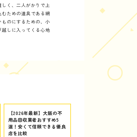
難しく、二人がかりで上
込むための道具である網
いものにするための、小
戸越しに入ってくる心地
【2026年最新】大阪の不
用品回収業者おすすめ5
選！安くて信頼できる優良
店を比較