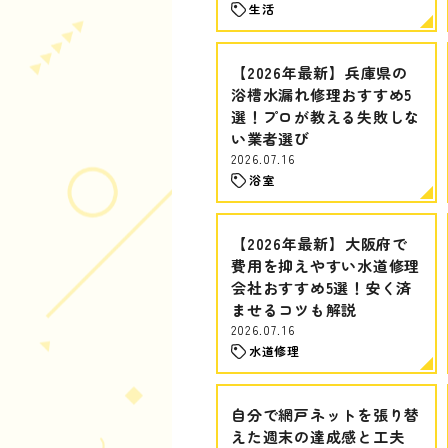
生活
【2026年最新】兵庫県の
浴槽水漏れ修理おすすめ5
選！プロが教える失敗しな
い業者選び
2026.07.16
浴室
【2026年最新】大阪府で
費用を抑えやすい水道修理
会社おすすめ5選！安く済
ませるコツも解説
2026.07.16
水道修理
自分で網戸ネットを張り替
えた週末の達成感と工夫