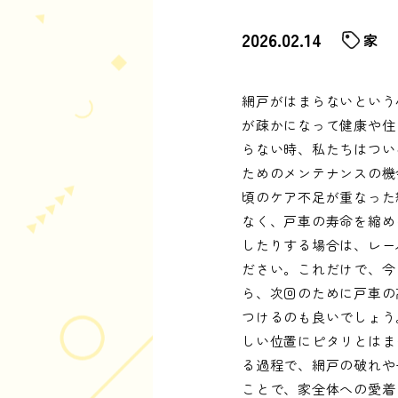
2026.02.14
家
網戸がはまらないという
が疎かになって健康や住
らない時、私たちはつい
ためのメンテナンスの機
頃のケア不足が重なった
なく、戸車の寿命を縮め
したりする場合は、レー
ださい。これだけで、今
ら、次回のために戸車の
つけるのも良いでしょう
しい位置にピタリとはま
る過程で、網戸の破れや
ことで、家全体への愛着