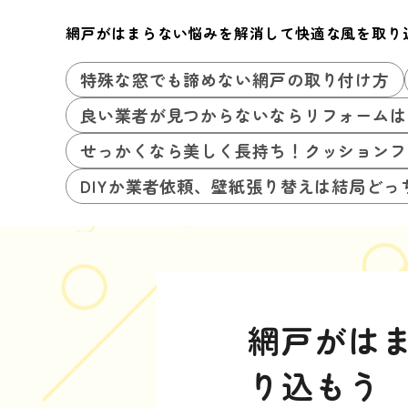
網戸がはまらない悩みを解消して快適な風を取り
特殊な窓でも諦めない網戸の取り付け方
良い業者が見つからないならリフォームは
せっかくなら美しく長持ち！クッションフ
DIYか業者依頼、壁紙張り替えは結局どっ
網戸がは
り込もう