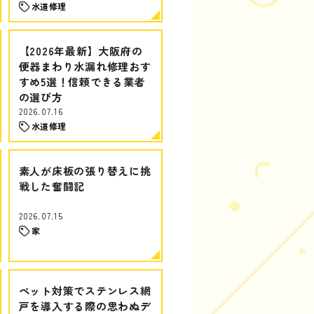
水道修理
【2026年最新】大阪府の
便器まわり水漏れ修理おす
すめ5選！信頼できる業者
の選び方
2026.07.16
水道修理
素人が床板の張り替えに挑
戦した奮闘記
2026.07.15
家
ペット対策でステンレス網
戸を導入する際の思わぬデ