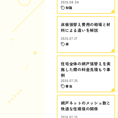
2026.08.04
知識
床板張替え費用の相場と材
料による違いを解説
2026.07.27
家
住宅全体の網戸張替えを実
施した際の料金見積もり事
例
2026.07.25
害虫
網戸ネットのメッシュ数と
快適な住環境の関係
2026.07.23