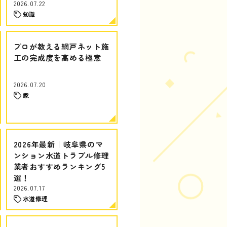
2026.07.22
知識
プロが教える網戸ネット施
工の完成度を高める極意
2026.07.20
家
2026年最新｜岐阜県のマ
ンション水道トラブル修理
業者おすすめランキング5
選！
2026.07.17
水道修理