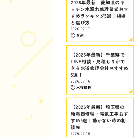
2026年最新｜愛知県のキ
ッチン水漏れ修理業者おす
すめランキング5選！相場
と選び方
2026.07.17
台所
【2026年最新】千葉県で
LINE相談・見積もりがで
きる水道修理会社おすすめ
5選！
2026.07.16
水道修理
【2026年最新】埼玉県の
給湯器修理・電気工事おす
すめ5選！動かない時の相
談先
2026.07.16