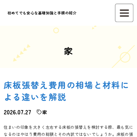
初めてでも安心な基礎知識と手順の紹介
家
床板張替え費用の相場と材料に
よる違いを解説
2026.07.27
家
住まいの印象を大きく左右する床板の張替えを検討する際、最も気に
なるのはやはり費用の総額とその内訳ではないでしょうか。床板の張