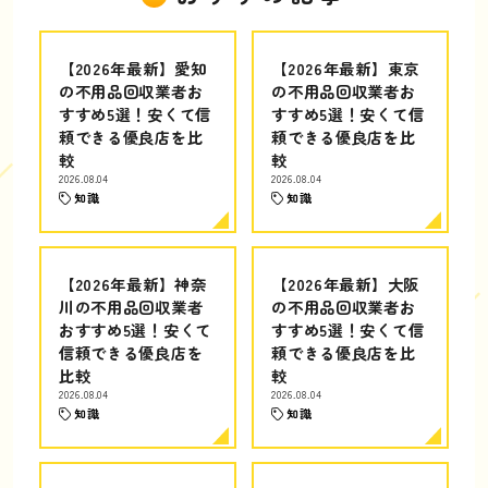
【2026年最新】愛知
【2026年最新】東京
の不用品回収業者お
の不用品回収業者お
すすめ5選！安くて信
すすめ5選！安くて信
頼できる優良店を比
頼できる優良店を比
較
較
2026.08.04
2026.08.04
知識
知識
【2026年最新】神奈
【2026年最新】大阪
川の不用品回収業者
の不用品回収業者お
おすすめ5選！安くて
すすめ5選！安くて信
信頼できる優良店を
頼できる優良店を比
比較
較
2026.08.04
2026.08.04
知識
知識