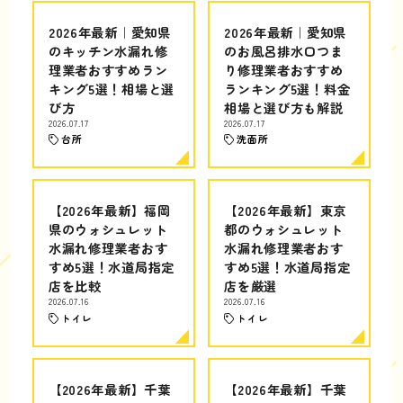
2026年最新｜愛知県
2026年最新｜愛知県
のキッチン水漏れ修
のお風呂排水口つま
理業者おすすめラン
り修理業者おすすめ
キング5選！相場と選
ランキング5選！料金
び方
相場と選び方も解説
2026.07.17
2026.07.17
台所
洗面所
【2026年最新】福岡
【2026年最新】東京
県のウォシュレット
都のウォシュレット
水漏れ修理業者おす
水漏れ修理業者おす
すめ5選！水道局指定
すめ5選！水道局指定
店を比較
店を厳選
2026.07.16
2026.07.16
トイレ
トイレ
【2026年最新】千葉
【2026年最新】千葉