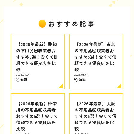
おすすめ記事
【2026年最新】愛知
【2026年最新】東京
の不用品回収業者お
の不用品回収業者お
すすめ5選！安くて信
すすめ5選！安くて信
頼できる優良店を比
頼できる優良店を比
較
較
2026.08.04
2026.08.04
知識
知識
【2026年最新】神奈
【2026年最新】大阪
川の不用品回収業者
の不用品回収業者お
おすすめ5選！安くて
すすめ5選！安くて信
信頼できる優良店を
頼できる優良店を比
比較
較
2026.08.04
2026.08.04