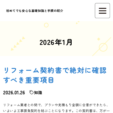
初めてでも安心な基礎知識と手順の紹介
2026年1月
リフォーム契約書で絶対に確認
すべき重要項目
2026.01.26
知識
リフォーム業者との間で、プランや見積もり金額に合意ができたら、
いよいよ工事請負契約を結ぶことになります。この契約書は、万が一