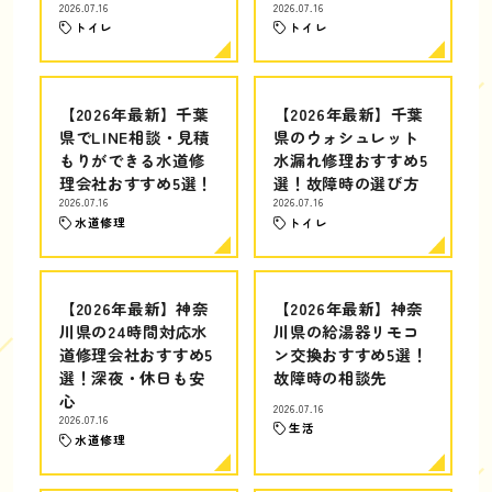
2026.07.16
2026.07.16
トイレ
トイレ
【2026年最新】千葉
【2026年最新】千葉
県でLINE相談・見積
県のウォシュレット
もりができる水道修
水漏れ修理おすすめ5
理会社おすすめ5選！
選！故障時の選び方
2026.07.16
2026.07.16
水道修理
トイレ
【2026年最新】神奈
【2026年最新】神奈
川県の24時間対応水
川県の給湯器リモコ
道修理会社おすすめ5
ン交換おすすめ5選！
選！深夜・休日も安
故障時の相談先
心
2026.07.16
2026.07.16
生活
水道修理