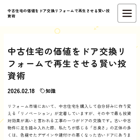
中古住宅の価値をドア交換リフォームで再生させる賢い投
資術
中古住宅の価値をドア交換リ
フォームで再生させる賢い投
資術
2026.02.18
知識
リフォーム市場において、中古住宅を購入して自分好みに作り変
える「リノベーション」が定着していますが、その中で最も投資
対効果が高いと言われる工事の一つがドアの交換です。古い中古
物件に足を踏み入れた際、私たちが感じる「古臭さ」の正体の多
くは、色褪せたデザインや建付けの悪くなった古いドアにありま