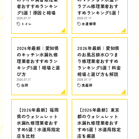
者おすすめランキン
ラブル修理業者おす
グ5選！原因と相場
すめランキング5選！
2026.07.17
2026.07.17
トイレ
水道修理
2026年最新｜愛知県
2026年最新｜愛知県
のキッチン水漏れ修
のお風呂排水口つま
理業者おすすめラン
り修理業者おすすめ
キング5選！相場と選
ランキング5選！料金
び方
相場と選び方も解説
2026.07.17
2026.07.17
台所
洗面所
【2026年最新】福岡
【2026年最新】東京
県のウォシュレット
都のウォシュレット
水漏れ修理業者おす
水漏れ修理業者おす
すめ5選！水道局指定
すめ5選！水道局指定
店を比較
店を厳選