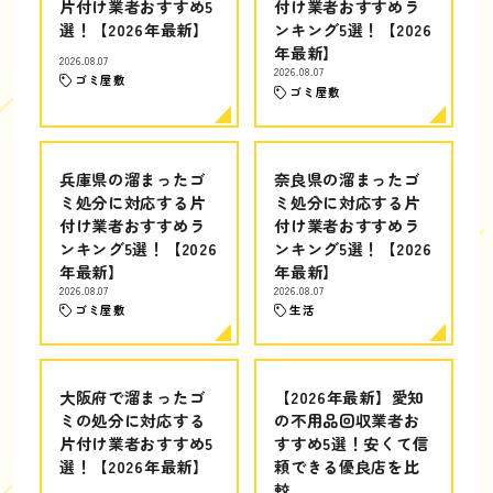
片付け業者おすすめ5
付け業者おすすめラ
選！【2026年最新】
ンキング5選！【2026
年最新】
2026.08.07
2026.08.07
ゴミ屋敷
ゴミ屋敷
兵庫県の溜まったゴ
奈良県の溜まったゴ
ミ処分に対応する片
ミ処分に対応する片
付け業者おすすめラ
付け業者おすすめラ
ンキング5選！【2026
ンキング5選！【2026
年最新】
年最新】
2026.08.07
2026.08.07
ゴミ屋敷
生活
大阪府で溜まったゴ
【2026年最新】愛知
ミの処分に対応する
の不用品回収業者お
片付け業者おすすめ5
すすめ5選！安くて信
選！【2026年最新】
頼できる優良店を比
較