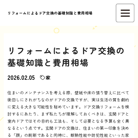
リフォームによるドア交換の基礎知識と費用相場
リフォームによるドア交換の
基礎知識と費用相場
2026.02.05
家
住まいのメンテナンスを考える際、壁紙や床の張り替えに比べて
後回しにされがちなのがドアの交換ですが、実は生活の質を劇的
に変える大きな可能性を秘めています。ドア交換リフォームを検
討するにあたり、まず私たちが理解しておくべきは、玄関ドアと
室内ドアではその目的も工法も、そして必要となる予算も全く異
なるという点です。玄関ドアの交換は、住まいの第一印象を決め
る「顔」の刷新であると同時に、断熱性能や防犯性能といった家