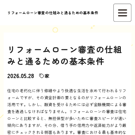
リフォームローン審査の仕組みと通るための基本条件
リフォームローン審査の仕組
みと通るための基本条件
2026.05.28
家
住宅の老朽化に伴う修繕やより快適な生活を求めて行われるリフ
ォームですが、その資金計画の要となるのがリフォームローンの
活用です。しかし、融資を受けるためには必ず金融機関による審
査を通過しなければなりません。リフォームローンの審査は住宅
ローンと比較すると、無担保型が多いために審査スピードが速い
傾向にありますが、その分、借り手の信用力や返済能力がより厳
密にチェックされる側面もあります。審査における最も基本的な