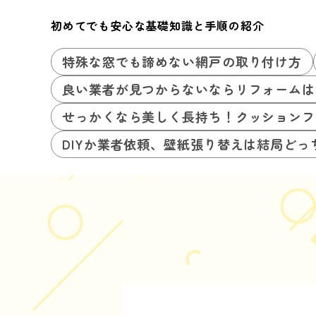
初めてでも安心な基礎知識と手順の紹介
特殊な窓でも諦めない網戸の取り付け方
良い業者が見つからないならリフォームは
せっかくなら美しく長持ち！クッションフ
DIYか業者依頼、壁紙張り替えは結局どっ