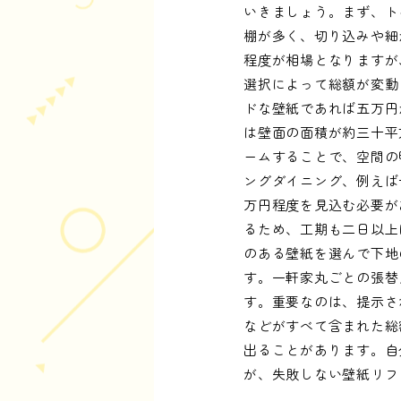
いきましょう。まず、ト
棚が多く、切り込みや細
程度が相場となりますが
選択によって総額が変動
ドな壁紙であれば五万円
は壁面の面積が約三十平
ームすることで、空間の
ングダイニング、例えば
万円程度を見込む必要が
るため、工期も二日以上
のある壁紙を選んで下地
す。一軒家丸ごとの張替
す。重要なのは、提示さ
などがすべて含まれた総
出ることがあります。自
が、失敗しない壁紙リフ