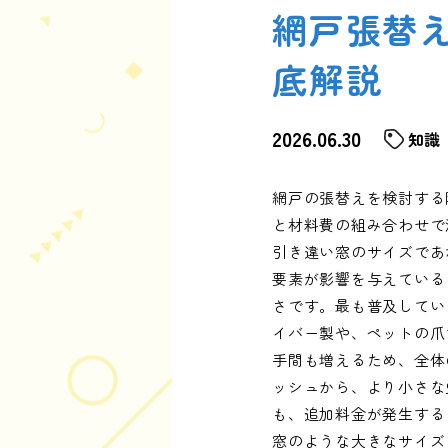
網戸張替
底解説
2026.06.30
知識
網戸の張替えを検討する
と材料費の組み合わせで
引き違い窓のサイズであ
要素が影響を与えている
さです。最も普及してい
イバー製や、ペットの爪
手間も増えるため、全体
ッシュから、より小さな
も、追加料金が発生する
窓のような大きなサイズ