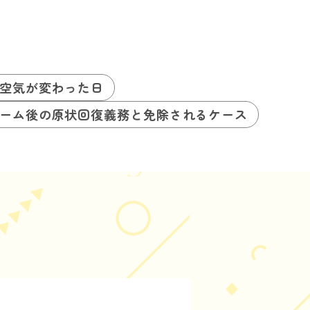
空気が変わった日
ーム後の原状回復義務と免除されるケース