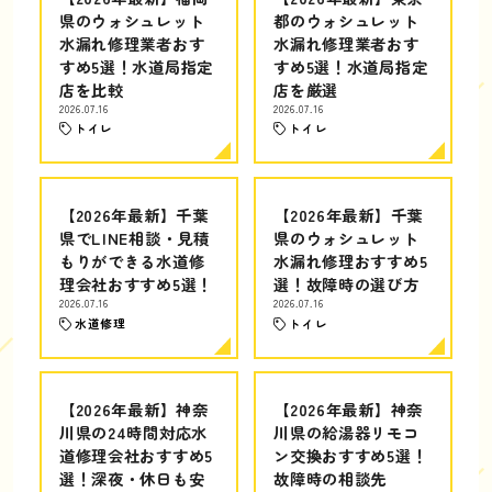
県のウォシュレット
都のウォシュレット
水漏れ修理業者おす
水漏れ修理業者おす
すめ5選！水道局指定
すめ5選！水道局指定
店を比較
店を厳選
2026.07.16
2026.07.16
トイレ
トイレ
【2026年最新】千葉
【2026年最新】千葉
県でLINE相談・見積
県のウォシュレット
もりができる水道修
水漏れ修理おすすめ5
理会社おすすめ5選！
選！故障時の選び方
2026.07.16
2026.07.16
水道修理
トイレ
【2026年最新】神奈
【2026年最新】神奈
川県の24時間対応水
川県の給湯器リモコ
道修理会社おすすめ5
ン交換おすすめ5選！
選！深夜・休日も安
故障時の相談先