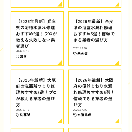
【2026年最新】兵庫
【2026年最新】奈良
県の浴槽水漏れ修理
県の浴室水漏れ修理
おすすめ5選！プロが
おすすめ5選！信頼で
教える失敗しない業
きる業者の選び方
者選び
2026.07.16
2026.07.16
未分類
浴室
【2026年最新】大阪
【2026年最新】大阪
府の洗面所つまり修
府の便器まわり水漏
理おすすめ5選！プロ
れ修理おすすめ5選！
が教える業者の選び
信頼できる業者の選
方
び方
2026.07.16
2026.07.16
洗面所
水道修理