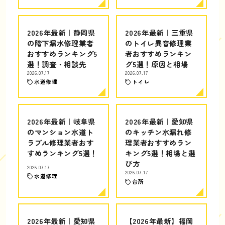
2026年最新｜静岡県
2026年最新｜三重県
の階下漏水修理業者
のトイレ異音修理業
おすすめランキング5
者おすすめランキン
選！調査・相談先
グ5選！原因と相場
2026.07.17
2026.07.17
水道修理
トイレ
2026年最新｜岐阜県
2026年最新｜愛知県
のマンション水道ト
のキッチン水漏れ修
ラブル修理業者おす
理業者おすすめラン
すめランキング5選！
キング5選！相場と選
び方
2026.07.17
2026.07.17
水道修理
台所
2026年最新｜愛知県
【2026年最新】福岡