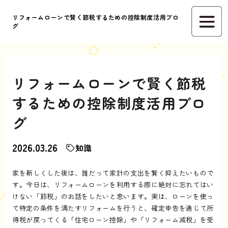
リフォームローンで賢く節税するための控除制度活用ブロ
グ
リフォームローンで賢く節税
するための控除制度活用ブロ
グ
2026.03.26
知識
家を新しくした後は、誰だって家計の支出を賢く抑えたいもので
す。今日は、リフォームローンを利用する際に絶対に忘れてはい
けない「節税」のお話をしたいと思います。実は、ローンを使っ
て特定の条件を満たすリフォームを行うと、確定申告を通じて所
得税が戻ってくる「住宅ローン控除」や「リフォーム減税」を受