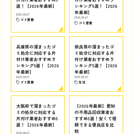
選！【2026年最新】
ンキング5選！【2026
年最新】
2026.08.07
2026.08.07
ゴミ屋敷
ゴミ屋敷
兵庫県の溜まったゴ
奈良県の溜まったゴ
ミ処分に対応する片
ミ処分に対応する片
付け業者おすすめラ
付け業者おすすめラ
ンキング5選！【2026
ンキング5選！【2026
年最新】
年最新】
2026.08.07
2026.08.07
ゴミ屋敷
生活
大阪府で溜まったゴ
【2026年最新】愛知
ミの処分に対応する
の不用品回収業者お
片付け業者おすすめ5
すすめ5選！安くて信
選！【2026年最新】
頼できる優良店を比
較
2026.08.07